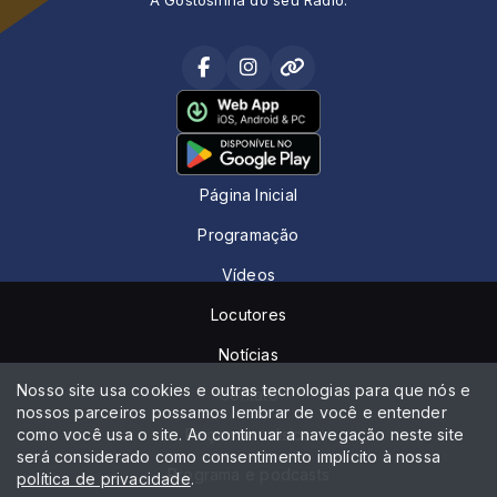
Página Inicial
Programação
Vídeos
Locutores
Notícias
Nosso site usa cookies e outras tecnologias para que nós e
Contato
nossos parceiros possamos lembrar de você e entender
como você usa o site. Ao continuar a navegação neste site
Peça sua música
será considerado como consentimento implícito à nossa
Programa e podcasts
política de privacidade
.