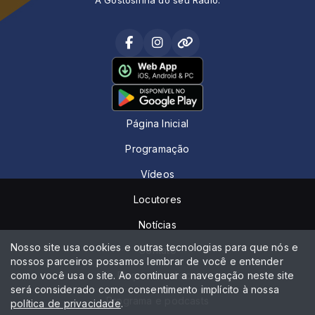
Página Inicial
Programação
Vídeos
Locutores
Notícias
Nosso site usa cookies e outras tecnologias para que nós e
Contato
nossos parceiros possamos lembrar de você e entender
como você usa o site. Ao continuar a navegação neste site
Peça sua música
será considerado como consentimento implícito à nossa
Programa e podcasts
política de privacidade
.