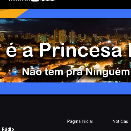
Página Inicial
Notícias
u Rádio