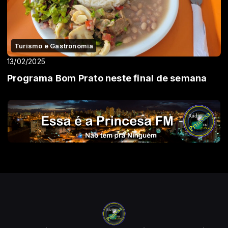
Turismo e Gastronomia
13/02/2025
Programa Bom Prato neste final de semana