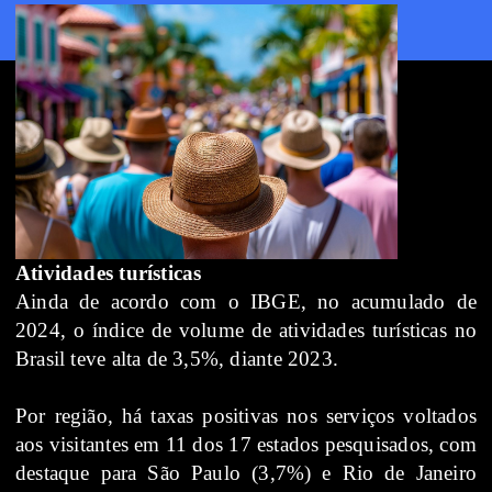
Atividades turísticas
Ainda de acordo com o IBGE, no acumulado de
2024, o índice de volume de atividades turísticas no
Brasil teve alta de 3,5%, diante 2023.
Por região, há taxas positivas nos serviços voltados
aos visitantes em 11 dos 17 estados pesquisados, com
destaque para São Paulo (3,7%) e Rio de Janeiro