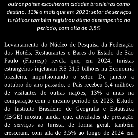
outros países escolheram cidades brasileiras como
destino, 13% a mais que em 2023; setor de serviços
turísticos também registrou ótimo desempenho no
período, com alta de 3,5%
Levantamento do Núcleo de Pesquisa da Federação
dos Hotéis, Restaurantes e Bares do Estado de São
Paulo (Fhoresp) revela que, em 2024, turistas
estrangeiros injetaram R$ 31,6 bilhões na Economia
brasileira, impulsionando o setor. De janeiro a
outubro do ano passado, o País recebeu 5,4 milhões
de visitantes de outras nações, 13% a mais na
comparação com o mesmo período de 2023. Estudo
do Instituto Brasileiro de Geografia e Estatística
(IBGE) mostra, ainda, que, atividades de prestação
de serviços ao turista, de forma geral, também
cresceram, com alta de 3,5% ao longo de 2024 em