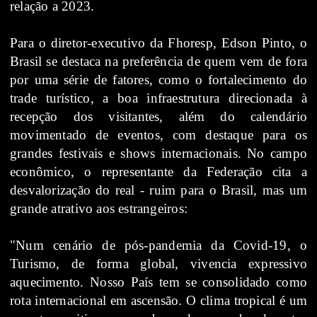
relação a 2023.
Para o diretor-executivo da Fhoresp, Edson Pinto, o
Brasil se destaca na preferência de quem vem de fora
por uma série de fatores, como o fortalecimento do
trade turístico, a boa infraestrutura direcionada à
recepção dos visitantes, além do calendário
movimentado de eventos, com destaque para os
grandes festivais e shows internacionais. No campo
econômico, o representante da Federação cita a
desvalorização do real - ruim para o Brasil, mas um
grande atrativo aos estrangeiros:
"Num cenário de pós-pandemia da Covid-19, o
Turismo, de forma global, vivencia expressivo
aquecimento. Nosso País tem se consolidado como
rota internacional em ascensão. O clima tropical é um