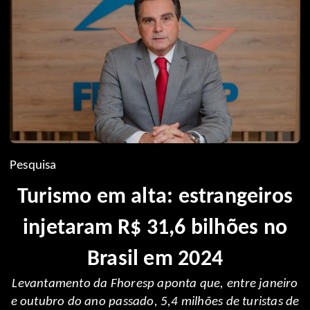
Pesquisa
Turismo em alta: estrangeiros
injetaram R$ 31,6 bilhões no
Brasil em 2024
Levantamento da Fhoresp aponta que, entre janeiro
e outubro do ano passado, 5,4 milhões de turistas de