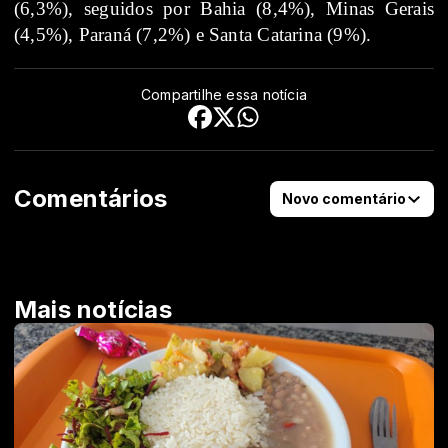
(6,3%), seguidos por Bahia (8,4%), Minas Gerais
(4,5%), Paraná (7,2%) e Santa Catarina (9%).
Compartilhe essa notícia
Comentários
Novo comentário
Mais notícias