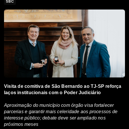
SBC
Visita de comitiva de São Bernardo ao TJ-SP reforça
laços institucionais com o Poder Judiciário
Aproximação do município com órgão visa fortalecer
parcerias e garantir mais celeridade aos processos de
interesse público; debate deve ser ampliado nos
próximos meses