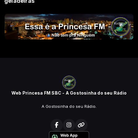
geladeiras
Web Princesa FM SBC - A Gostosinha do seu Rádio
A Gostosinha do seu Rádio.