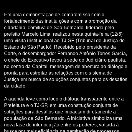
Em uma demonstração de compromisso com o
fortalecimento das instituições e com a promoção da
cidadania, comitiva de São Bernardo, liderada pelo
prefeito Marcelo Lima, realizou nesta quinta-feira (12/6)
uma visita institucional ao TJ-SP (Tribunal de Justiça do
Estado de São Paulo). Recebido pelo presidente da
Corte, o desembargador Fernando Antônio Torres Garcia,
o chefe do Executivo levou à sede do Judiciário paulista,
no centro da Capital, mensagem de abertura ao diálogo e
pronta para estreitar as relações com o sistema de
Justiça em busca de soluções conjuntas para os desafios
da cidade.
A agenda teve como foco o diálogo transparente entre a
Prefeitura e o TJ-SP, em uma construção conjunta de
soluções para desafios que impactam diretamente a
população de São Bernardo. A iniciativa simboliza uma
nova fase de interlocução entre os poderes, voltada à
busca por mais eficiência na tramitação de processos,