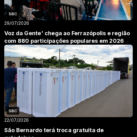
SBC
29/07/2026
Voz da Gente' chega ao Ferrazópolis e região
com 880 participações populares em 2026
SBC
22/07/2026
São Bernardo terá troca gratuita de