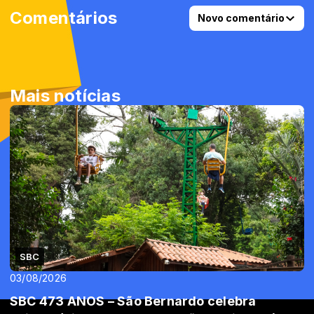
Comentários
Novo comentário
Mais notícias
SBC
03/08/2026
SBC 473 ANOS – São Bernardo celebra