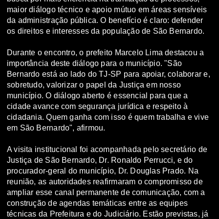
maior diálogo técnico e apoio mútuo em áreas sensíveis
da administração pública. O benefício é claro: defender
os direitos e interesses da população de São Bernardo.
Durante o encontro, o prefeito Marcelo Lima destacou a
importância deste diálogo para o município. "São
Bernardo está ao lado do TJ-SP para apoiar, colaborar e,
sobretudo, valorizar o papel da Justiça em nosso
município. O diálogo aberto é essencial para que a
cidade avance com segurança jurídica e respeito à
cidadania. Quem ganha com isso é quem trabalha e vive
em São Bernardo", afirmou.
A visita institucional foi acompanhada pelo secretário de
Justiça de São Bernardo, Dr. Ronaldo Perrucci, e do
procurador-geral do município, Dr. Douglas Prado. Na
reunião, as autoridades reafirmaram o compromisso de
ampliar esse canal permanente de comunicação, com a
construção de agendas temáticas entre as equipes
técnicas da Prefeitura e do Judiciário. Estão previstas, já