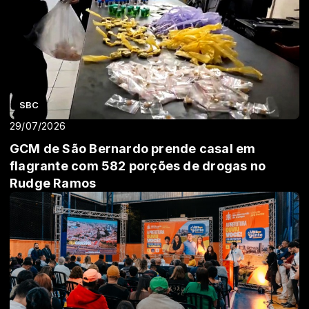
SBC
29/07/2026
GCM de São Bernardo prende casal em
flagrante com 582 porções de drogas no
Rudge Ramos