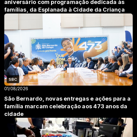
aniversário com programação dedicada às
famílias, da Esplanada à Cidade da Criança
SBC
01/08/2026
São Bernardo, novas entregas e ações para a
família marcam celebração aos 473 anos da
cidade