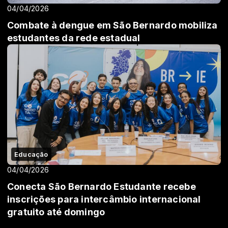
04/04/2026
Combate à dengue em São Bernardo mobiliza
estudantes da rede estadual
Educação
04/04/2026
Conecta São Bernardo Estudante recebe
inscrições para intercâmbio internacional
gratuito até domingo