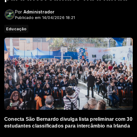
Por
Administrador
Publicado em 14/04/2026 18:21
Educação
Conecta São Bernardo divulga lista preliminar com 30
estudantes classificados para intercâmbio na Irlanda