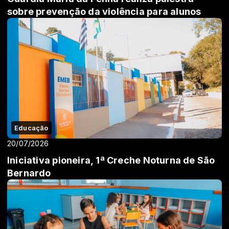
sobre prevenção da violência para alunos
Educação
20/07/2026
Iniciativa pioneira, 1ª Creche Noturna de São
Bernardo