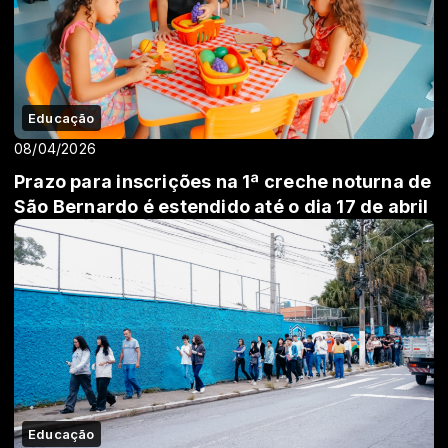
Educação
08/04/2026
Prazo para inscrições na 1ª creche noturna de
São Bernardo é estendido até o dia 17 de abril
Educação