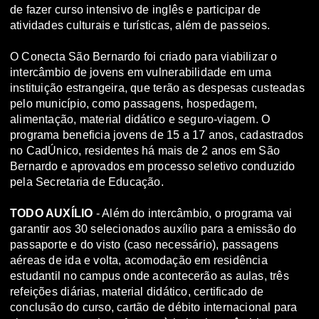
de fazer curso intensivo de inglês e participar de
atividades culturais e turísticas, além de passeios.
O Conecta São Bernardo foi criado para viabilizar o
intercâmbio de jovens em vulnerabilidade em uma
instituição estrangeira, que terão as despesas custeadas
pelo município, como passagens, hospedagem,
alimentação, material didático e seguro-viagem. O
programa beneficia jovens de 15 a 17 anos, cadastrados
no CadÚnico, residentes há mais de 2 anos em São
Bernardo e aprovados em processo seletivo conduzido
pela Secretaria de Educação.
TODO AUXÍLIO
- Além do intercâmbio, o programa vai
garantir aos 30 selecionados auxílio para a emissão do
passaporte e do visto (caso necessário), passagens
aéreas de ida e volta, acomodação em residência
estudantil no campus onde acontecerão as aulas, três
refeições diárias, material didático, certificado de
conclusão do curso, cartão de débito internacional para