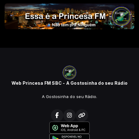
Web Princesa FM SBC - A Gostosinha do seu Rádio
A Gostosinha do seu Rádio.