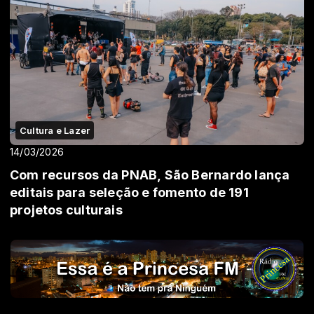
Cultura e Lazer
14/03/2026
Com recursos da PNAB, São Bernardo lança
editais para seleção e fomento de 191
projetos culturais