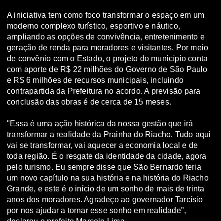
A iniciativa tem como foco transformar o espaço em um
moderno complexo turístico, esportivo e náutico,
ampliando as opções de convivência, entretenimento e
geração de renda para moradores e visitantes. Por meio
de convênio com o Estado, o projeto do município conta
com aporte de R$ 22 milhões do Governo de São Paulo
e R$ 6 milhões de recursos municipais, incluindo
contrapartida da Prefeitura no acordo. A previsão para
conclusão das obras é de cerca de 15 meses.
"Essa é uma ação histórica da nossa gestão que irá
transformar a realidade da Prainha do Riacho. Tudo aqui
vai se transformar, vai aquecer a economia local e de
toda região. É o resgate da identidade da cidade, agora
pelo turismo. Eu sempre disse que São Bernardo teria
um novo capítulo na sua história e na história do Riacho
Grande, e este é o início de um sonho de mais de trinta
anos dos moradores. Agradeço ao governador Tarcísio
por nos ajudar a tornar esse sonho em realidade",