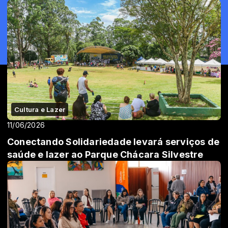
Cultura e Lazer
11/06/2026
Conectando Solidariedade levará serviços de
saúde e lazer ao Parque Chácara Silvestre