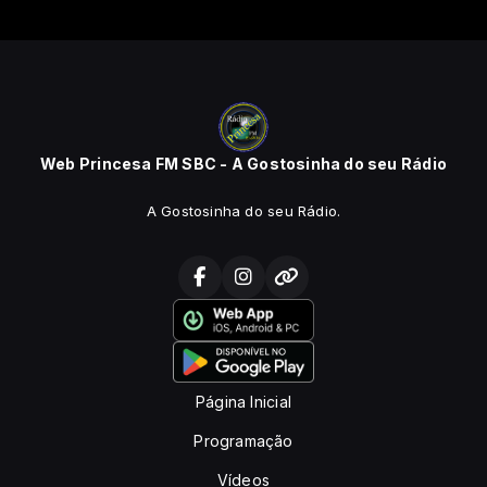
Web Princesa FM SBC - A Gostosinha do seu Rádio
A Gostosinha do seu Rádio.
Página Inicial
Programação
Vídeos