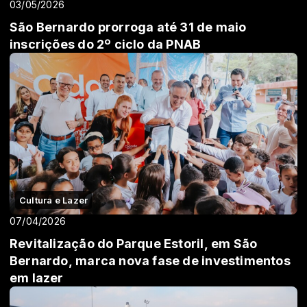
03/05/2026
São Bernardo prorroga até 31 de maio
inscrições do 2º ciclo da PNAB
Cultura e Lazer
07/04/2026
Revitalização do Parque Estoril, em São
Bernardo, marca nova fase de investimentos
em lazer