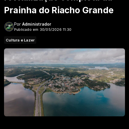
Prainha do Riacho Grande
Por
Administrador
Publicado em 30/05/2026 11:30
Cultura e Lazer