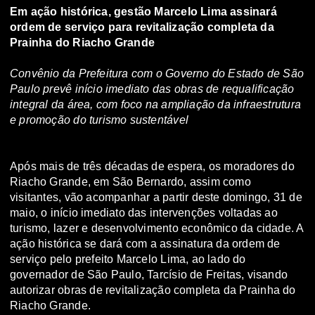
Em ação histórica, gestão Marcelo Lima assinará
ordem de serviço para revitalização completa da
Prainha do Riacho Grande
Convênio da Prefeitura com o Governo do Estado de São
Paulo prevê início imediato das obras de requalificação
integral da área, com foco na ampliação da infraestrutura
e promoção do turismo sustentável
Após mais de três décadas de espera, os moradores do
Riacho Grande, em São Bernardo, assim como
visitantes, vão acompanhar a partir deste domingo, 31 de
maio, o início imediato das intervenções voltadas ao
turismo, lazer e desenvolvimento econômico da cidade. A
ação histórica se dará com a assinatura da ordem de
serviço pelo prefeito Marcelo Lima, ao lado do
governador de São Paulo, Tarcísio de Freitas, visando
autorizar obras de revitalização completa da Prainha do
Riacho Grande.