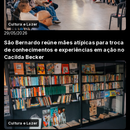
Cultura e Lazer
29/05/2026
São Bernardo reúne mães atípicas para troca
de conhecimentos e experiências em ação no
Cacilda Becker
Cultura e Lazer