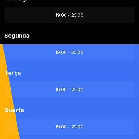
19:00 - 20:00
Segunda
19:00 - 20:00
Terça
19:00 - 20:00
Quarta
19:00 - 20:00