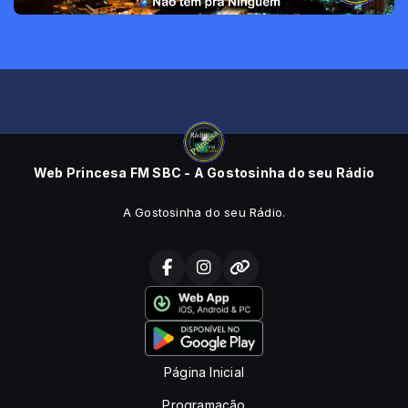
Web Princesa FM SBC - A Gostosinha do seu Rádio
A Gostosinha do seu Rádio.
Página Inicial
Programação