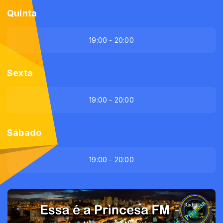
Quinta
19:00 - 20:00
Sexta
19:00 - 20:00
Sábado
19:00 - 20:00