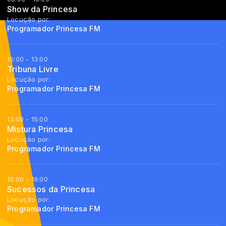
Show da Princesa
Locução por:
Programador Princesa FM
10:00 - 13:00
Tribuna Livre
Locução por:
Programador Princesa FM
13:00 - 15:00
Mistura Princesa
Locução por:
Programador Princesa FM
15:00 - 18:00
Sucessos da Princesa
Locução por:
Programador Princesa FM