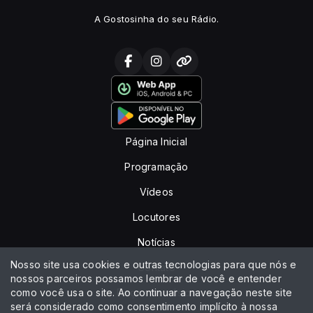
A Gostosinha do seu Rádio.
Página Inicial
Programação
Vídeos
Locutores
Notícias
Nosso site usa cookies e outras tecnologias para que nós e
Contato
nossos parceiros possamos lembrar de você e entender
como você usa o site. Ao continuar a navegação neste site
Peça sua música
será considerado como consentimento implícito à nossa