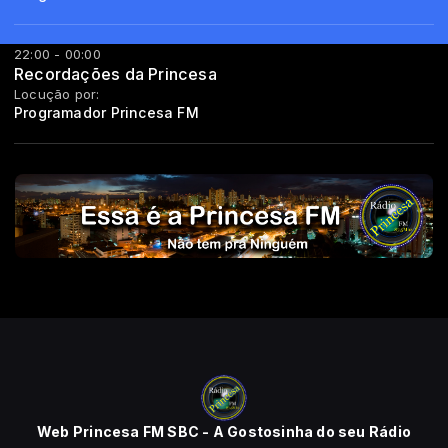
22:00 - 00:00
Recordações da Princesa
Locução por:
Programador Princesa FM
Web Princesa FM SBC - A Gostosinha do seu Rádio