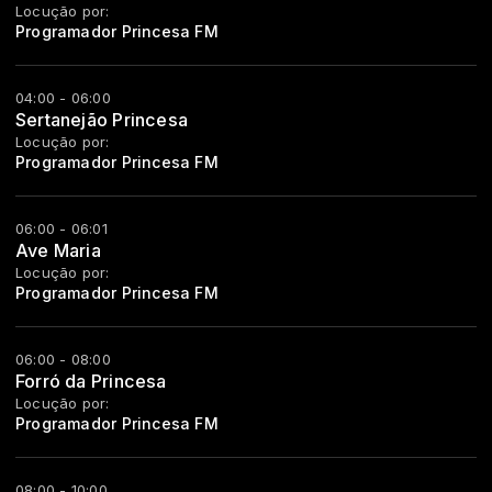
Locução por:
Programador Princesa FM
04:00 - 06:00
Sertanejão Princesa
Locução por:
Programador Princesa FM
06:00 - 06:01
Ave Maria
Locução por:
Programador Princesa FM
06:00 - 08:00
Forró da Princesa
Locução por:
Programador Princesa FM
08:00 - 10:00