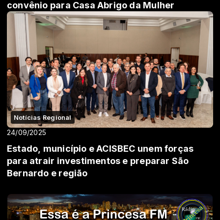
convênio para Casa Abrigo da Mulher
Notícias Regional
24/09/2025
Estado, município e ACISBEC unem forças
para atrair investimentos e preparar São
Bernardo e região