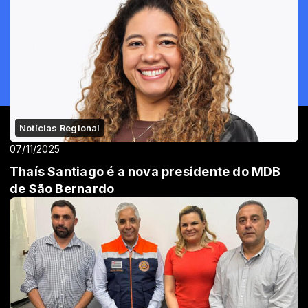
Notícias Regional
07/11/2025
Thaís Santiago é a nova presidente do MDB
de São Bernardo