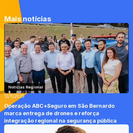
Mais notícias
Notícias Regional
12/11/2025
Operação ABC+Seguro em São Bernardo
marca entrega de drones e reforça
integração regional na segurança pública