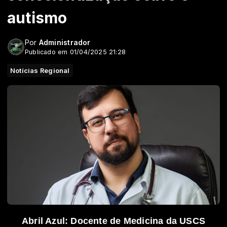
autismo
Por
Administrador
Publicado em 01/04/2025 21:28
Notícias Regional
Abril Azul: Docente de Medicina da USCS