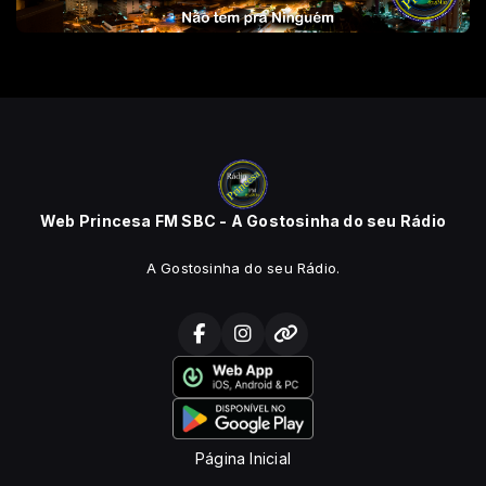
Web Princesa FM SBC - A Gostosinha do seu Rádio
A Gostosinha do seu Rádio.
Página Inicial