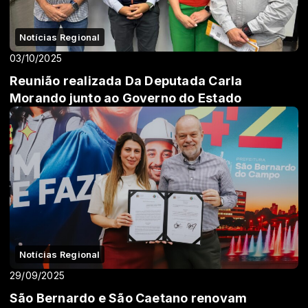
Notícias Regional
03/10/2025
Reunião realizada Da Deputada Carla
Morando junto ao Governo do Estado
Notícias Regional
29/09/2025
São Bernardo e São Caetano renovam