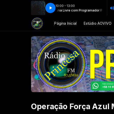
10:00 - 13:00
Tribuna Livre com Programador Princesa
Página Inicial
Estúdio AOVIVO
Operação Força Azul 