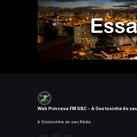
Web Princesa FM SBC - A Gostosinha do se
A Gostosinha do seu Rádio.