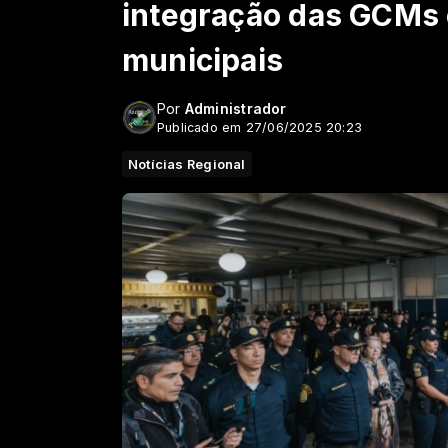
integração das GCMs e
municipais
Por
Administrador
Publicado em 27/06/2025 20:23
Notícias Regional