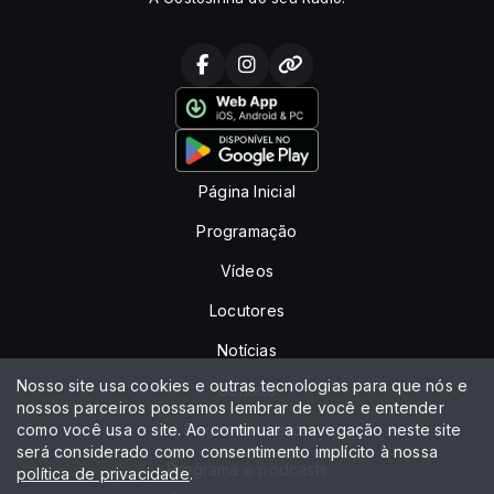
Página Inicial
Programação
Vídeos
Locutores
Notícias
Nosso site usa cookies e outras tecnologias para que nós e
Contato
nossos parceiros possamos lembrar de você e entender
como você usa o site. Ao continuar a navegação neste site
Peça sua música
será considerado como consentimento implícito à nossa
Programa e podcasts
política de privacidade
.