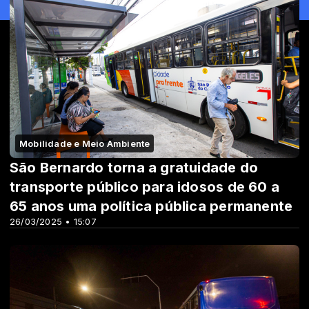
Mobilidade e Meio Ambiente
São Bernardo torna a gratuidade do
transporte público para idosos de 60 a
65 anos uma política pública permanente
26/03/2025 • 15:07