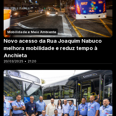
Mobilidade e Meio Ambiente
Novo acesso da Rua Joaquim Nabuco
melhora mobilidade e reduz tempo à
Anchieta
20/03/2025 • 21:20