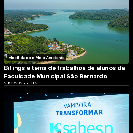
Mobilidade e Meio Ambiente
Billings é tema de trabalhos de alunos da
Faculdade Municipal São Bernardo
23/11/2025 • 18:56