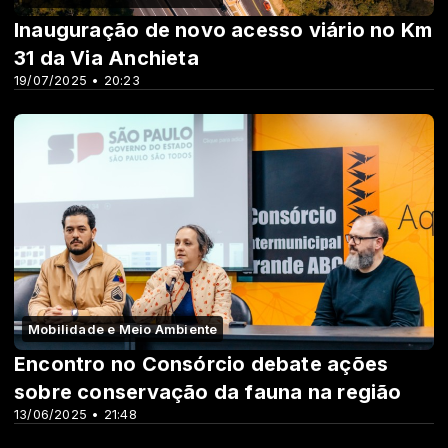
Inauguração de novo acesso viário no Km
31 da Via Anchieta
19/07/2025 • 20:23
Mobilidade e Meio Ambiente
Encontro no Consórcio debate ações
sobre conservação da fauna na região
13/06/2025 • 21:48