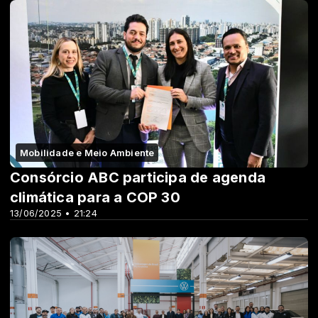
Mobilidade e Meio Ambiente
Consórcio ABC participa de agenda
climática para a COP 30
13/06/2025 • 21:24