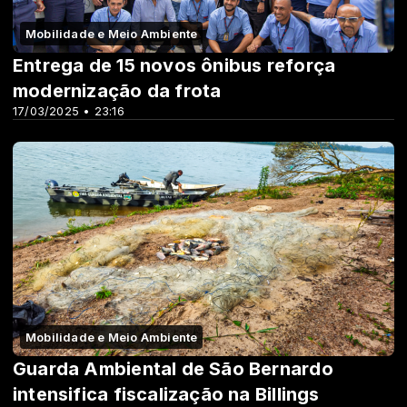
Mobilidade e Meio Ambiente
Entrega de 15 novos ônibus reforça
modernização da frota
17/03/2025 • 23:16
Mobilidade e Meio Ambiente
Guarda Ambiental de São Bernardo
intensifica fiscalização na Billings