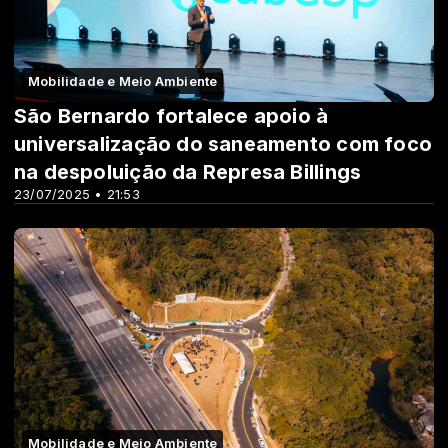
Mobilidade e Meio Ambiente
São Bernardo fortalece apoio à
universalização do saneamento com foco
na despoluição da Represa Billings
23/07/2025 • 21:53
Mobilidade e Meio Ambiente